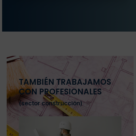
TAMBIÉN TRABAJAMOS
CON PROFESIONALES
(sector construcción)