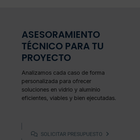
ASESORAMIENTO
TÉCNICO PARA TU
PROYECTO
Analizamos cada caso de forma
personalizada para ofrecer
soluciones en vidrio y aluminio
eficientes, viables y bien ejecutadas.
SOLICITAR PRESUPUESTO