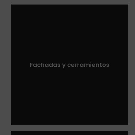
Fachadas y cerramientos