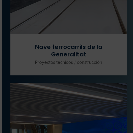
Nave ferrocarrils de la
Generalitat
Proyectos técnicos / construcción