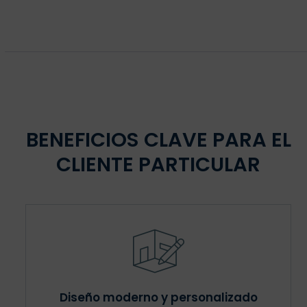
BENEFICIOS CLAVE PARA EL
CLIENTE PARTICULAR
Diseño moderno y personalizado