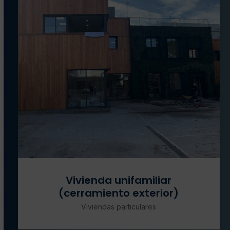
Vivienda unifamiliar
(cerramiento exterior)
Viviendas particulares