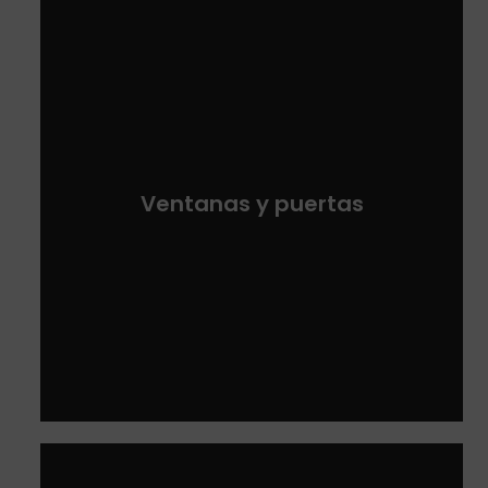
Ventanas y puertas