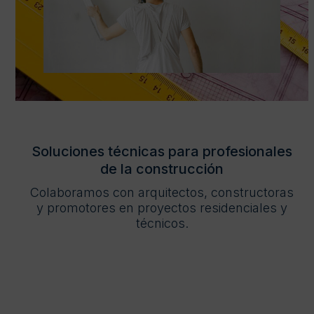
Soluciones técnicas para profesionales
de la construcción
Colaboramos con arquitectos, constructoras
y promotores en proyectos residenciales y
técnicos.
INFORMACIÓN PARA PROFESIONALES