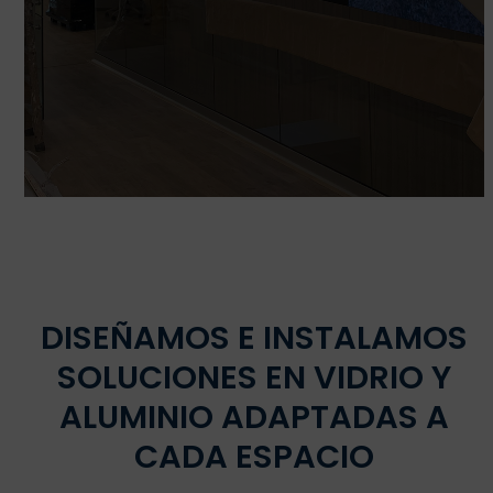
DISEÑAMOS E INSTALAMOS
SOLUCIONES EN VIDRIO Y
ALUMINIO ADAPTADAS A
CADA ESPACIO