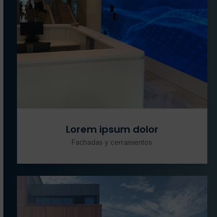
Lorem ipsum dolor
Fachadas y cerramientos