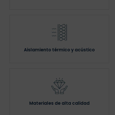
Aislamiento térmico y acústico
Materiales de alta calidad