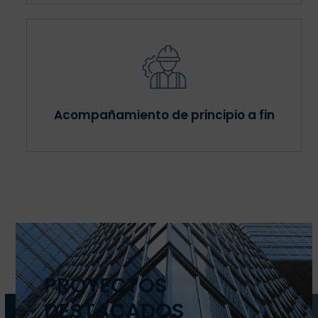
Acompañamiento de principio a fin
PROYECTOS
DESTACADOS