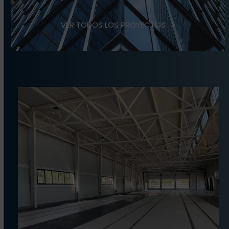
VER TODOS LOS PROYECTOS